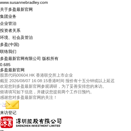
www.susannebradley.com
关于多盈最新官网
集团业务
企业管治
投资者关系
环境、社会及管治
多盈(中国)
联络我们
多盈最新官网有限公司
版权所有
0.685
多盈最新官网
股票代码00604.HK 香港联交所上市企业
截至
2026/08/07 16:08:15
香港时间 报价有十五分钟或以上延迟
欢迎您到多盈最新官网参观调研，为了妥善安排您的来访。
烦请填写如下信息，并建议您提前两个工作日预约。
感谢您对多盈最新官网的关注！
来访登记