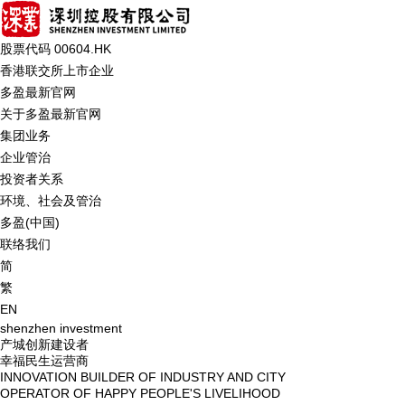
股票代码 00604.HK
香港联交所上市企业
多盈最新官网
关于多盈最新官网
集团业务
企业管治
投资者关系
环境、社会及管治
多盈(中国)
联络我们
简
繁
EN
shenzhen investment
产城创新建设者
幸福民生运营商
INNOVATION BUILDER OF INDUSTRY AND CITY
OPERATOR OF HAPPY PEOPLE'S LIVELIHOOD