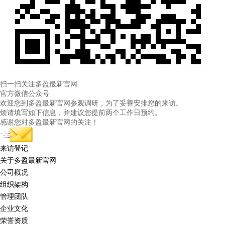
扫一扫关注多盈最新官网
官方微信公众号
欢迎您到多盈最新官网参观调研，为了妥善安排您的来访。
烦请填写如下信息，并建议您提前两个工作日预约。
感谢您对多盈最新官网的关注！
来访登记
关于多盈最新官网
公司概况
组织架构
管理团队
企业文化
荣誉资质