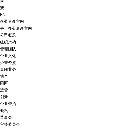
简
繁
EN
多盈最新官网
关于多盈最新官网
公司概况
组织架构
管理团队
企业文化
荣誉资质
集团业务
地产
园区
运营
创新
企业管治
概况
董事会
审核委员会